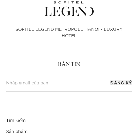
SOFITEL LEGEND METROPOLE HANOI - LUXURY
HOTEL
BẢN TIN
ĐĂNG KÝ
Tìm kiếm
Sản phẩm